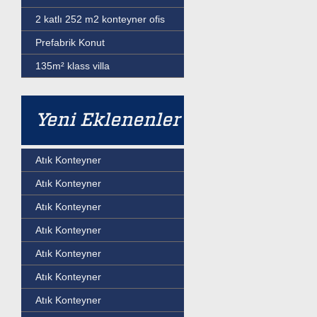
2 katlı 252 m2 konteyner ofis
Prefabrik Konut
135m² klass villa
Yeni Eklenenler
Atık Konteyner
Atık Konteyner
Atık Konteyner
Atık Konteyner
Atık Konteyner
Atık Konteyner
Atık Konteyner