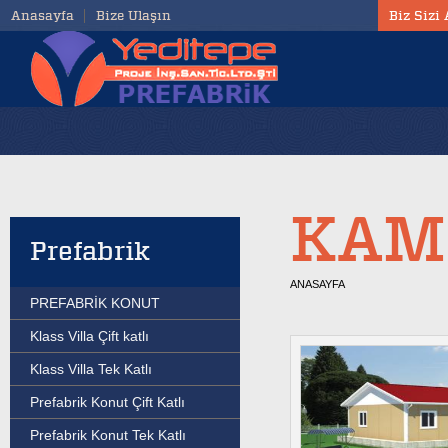
Anasayfa
Bize Ulaşın
Biz Sizi
KAM
Prefabrik
ANASAYFA
PREFABRİK KONUT
Klass Villa Çift katlı
Klass Villa Tek Katlı
Prefabrik Konut Çift Katlı
Prefabrik Konut Tek Katlı