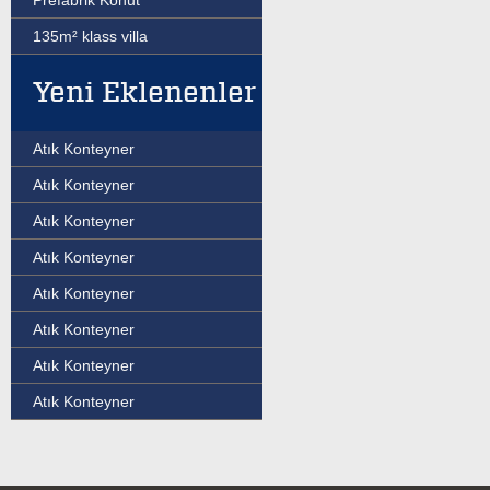
Prefabrik Konut
135m² klass villa
Yeni Eklenenler
Atık Konteyner
Atık Konteyner
Atık Konteyner
Atık Konteyner
Atık Konteyner
Atık Konteyner
Atık Konteyner
Atık Konteyner