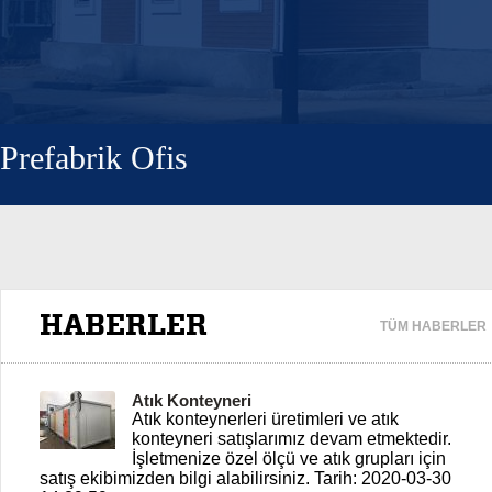
Prefabrik Ofis
HABERLER
TÜM HABERLER
Atık Konteyneri
Atık konteynerleri üretimleri ve atık
konteyneri satışlarımız devam etmektedir.
İşletmenize özel ölçü ve atık grupları için
satış ekibimizden bilgi alabilirsiniz.
Tarih: 2020-03-30