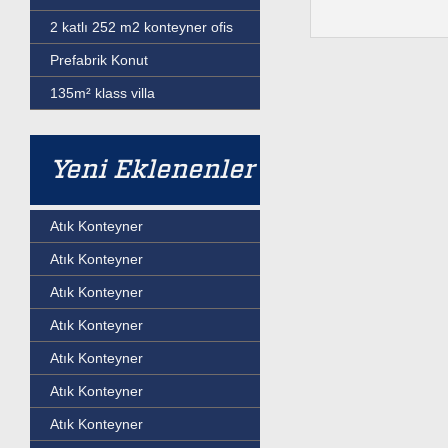
2 katlı 252 m2 konteyner ofis
Prefabrik Konut
135m² klass villa
Yeni Eklenenler
Atık Konteyner
Atık Konteyner
Atık Konteyner
Atık Konteyner
Atık Konteyner
Atık Konteyner
Atık Konteyner