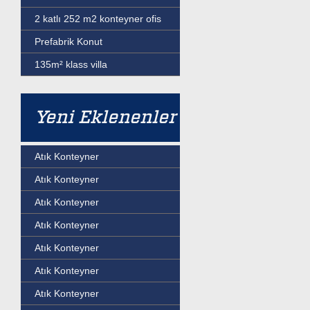
2 katlı 252 m2 konteyner ofis
Prefabrik Konut
135m² klass villa
Yeni Eklenenler
Atık Konteyner
Atık Konteyner
Atık Konteyner
Atık Konteyner
Atık Konteyner
Atık Konteyner
Atık Konteyner