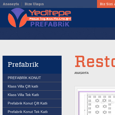
Anasayfa
Bize Ulaşın
Biz Sizi
Rest
Prefabrik
ANASAYFA
PREFABRİK KONUT
Klass Villa Çift katlı
Klass Villa Tek Katlı
Prefabrik Konut Çift Katlı
Prefabrik Konut Tek Katlı