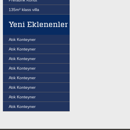
Prefabrik Konut
135m² klass villa
Yeni Eklenenler
Atık Konteyner
Atık Konteyner
Atık Konteyner
Atık Konteyner
Atık Konteyner
Atık Konteyner
Atık Konteyner
Atık Konteyner