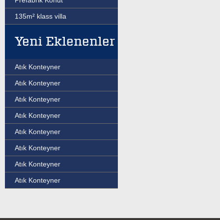
Prefabrik Konut
135m² klass villa
Yeni Eklenenler
Atık Konteyner
Atık Konteyner
Atık Konteyner
Atık Konteyner
Atık Konteyner
Atık Konteyner
Atık Konteyner
Atık Konteyner