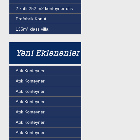
2 katlı 252 m2 konteyner ofis
Prefabrik Konut
135m² klass villa
Yeni Eklenenler
Atık Konteyner
Atık Konteyner
Atık Konteyner
Atık Konteyner
Atık Konteyner
Atık Konteyner
Atık Konteyner