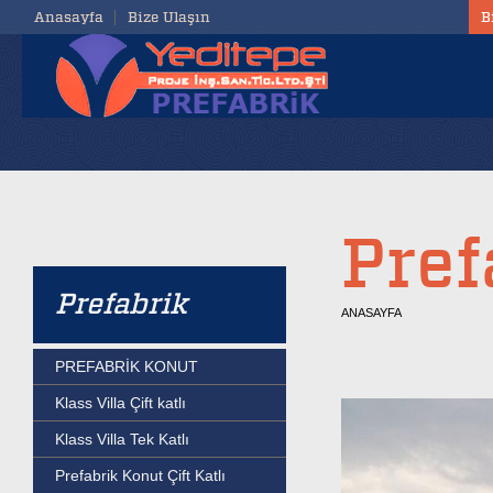
Anasayfa
Bize Ulaşın
B
Pref
Prefabrik
ANASAYFA
PREFABRİK KONUT
Klass Villa Çift katlı
Klass Villa Tek Katlı
Prefabrik Konut Çift Katlı