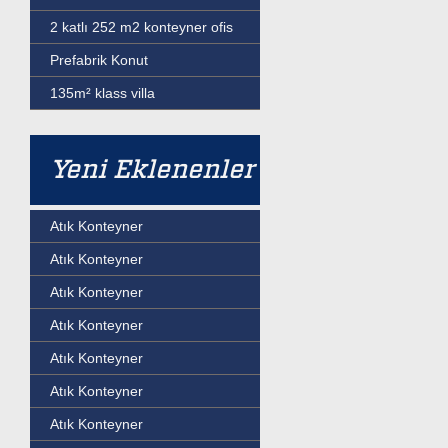
2 katlı 252 m2 konteyner ofis
Prefabrik Konut
135m² klass villa
Yeni Eklenenler
Atık Konteyner
Atık Konteyner
Atık Konteyner
Atık Konteyner
Atık Konteyner
Atık Konteyner
Atık Konteyner