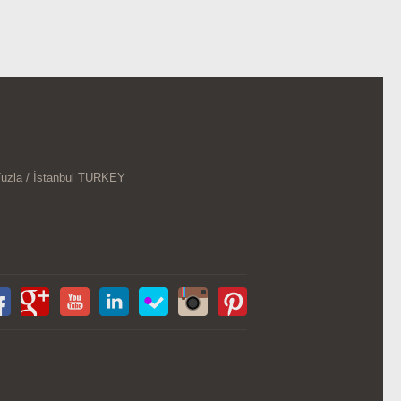
Tuzla / İstanbul TURKEY