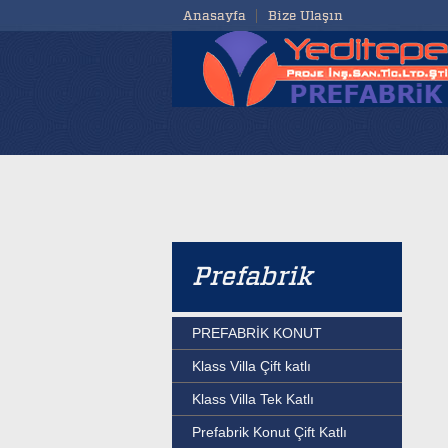
Anasayfa
Bize Ulaşın
Prefabrik
PREFABRİK KONUT
Klass Villa Çift katlı
Klass Villa Tek Katlı
Prefabrik Konut Çift Katlı