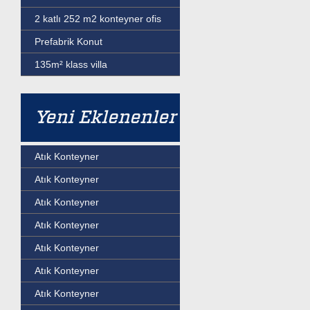
2 katlı 252 m2 konteyner ofis
Prefabrik Konut
135m² klass villa
Yeni Eklenenler
Atık Konteyner
Atık Konteyner
Atık Konteyner
Atık Konteyner
Atık Konteyner
Atık Konteyner
Atık Konteyner