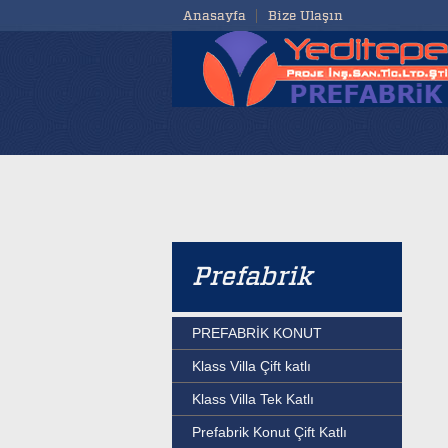
Anasayfa
Bize Ulaşın
Prefabrik
PREFABRİK KONUT
Klass Villa Çift katlı
Klass Villa Tek Katlı
Prefabrik Konut Çift Katlı