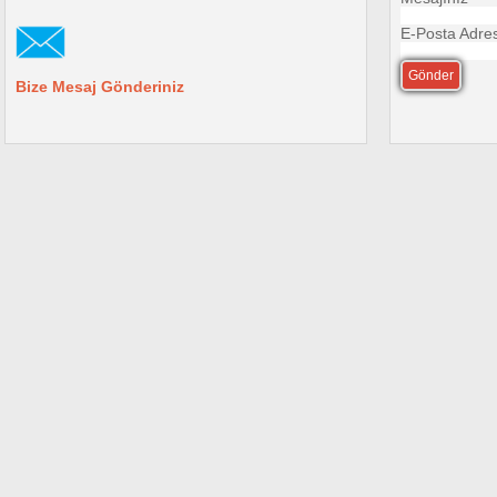
E-Posta Adres
Bize Mesaj Gönderiniz