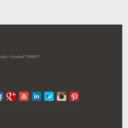
Tuzla / İstanbul TURKEY