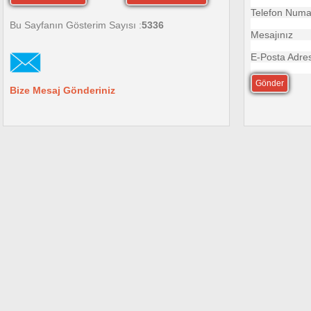
Telefon Numa
Bu Sayfanın Gösterim Sayısı :
5336
Mesajınız
E-Posta Adres
Bize Mesaj Gönderiniz