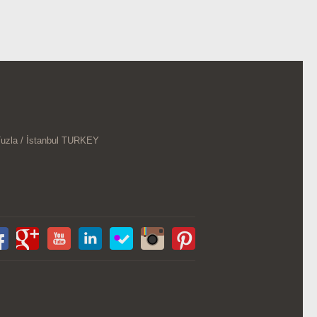
Tuzla / İstanbul TURKEY