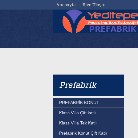
Anasayfa
Bize Ulaşın
Prefabrik
PREFABRİK KONUT
Klass Villa Çift katlı
Klass Villa Tek Katlı
Prefabrik Konut Çift Katlı