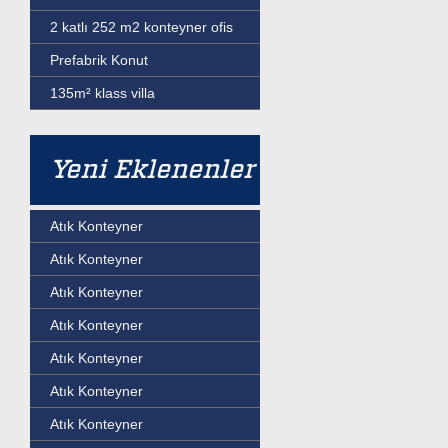
2 katlı 252 m2 konteyner ofis
Prefabrik Konut
135m² klass villa
Yeni Eklenenler
Atık Konteyner
Atık Konteyner
Atık Konteyner
Atık Konteyner
Atık Konteyner
Atık Konteyner
Atık Konteyner