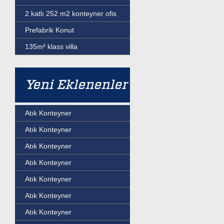
2 katlı 252 m2 konteyner ofis
Prefabrik Konut
135m² klass villa
Yeni Eklenenler
Atık Konteyner
Atık Konteyner
Atık Konteyner
Atık Konteyner
Atık Konteyner
Atık Konteyner
Atık Konteyner